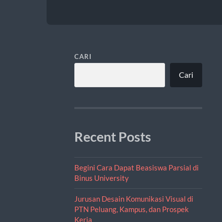
CARI
Cari
Recent Posts
Begini Cara Dapat Beasiswa Parsial di
Binus University
Jurusan Desain Komunikasi Visual di
PTN Peluang, Kampus, dan Prospek
Kerja