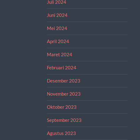
Juli 2024
Juni 2024
Mei 2024
April 2024
Maret 2024
Februari 2024
Desember 2023
November 2023
Oktober 2023
September 2023
Agustus 2023