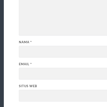
NAMA
*
EMAIL
*
SITUS WEB