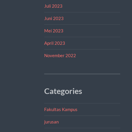
Juli 2023
Juni 2023
Mei 2023
April 2023
November 2022
Categories
Fakultas Kampus
jurusan