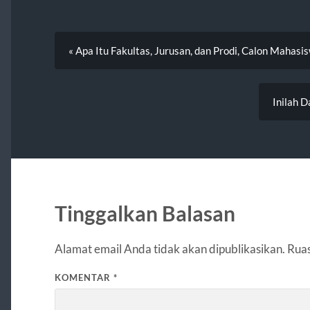
« Apa Itu Fakultas, Jurusan, dan Prodi, Calon Mahasi
Inilah D
Tinggalkan Balasan
Alamat email Anda tidak akan dipublikasikan.
Ruas
KOMENTAR
*