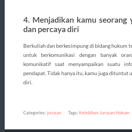
4. Menjadikan kamu seorang 
dan percaya diri
Berkuliah dan berkecimpung di bidang hukum 
untuk berkomunikasi dengan banyak oran
komunikatif saat menyampaikan suatu in
pendapat. Tidak hanya itu, kamu juga dituntut
diri.
Categories:
jurusan
Tags:
Kelebihan Jurusan Hukum