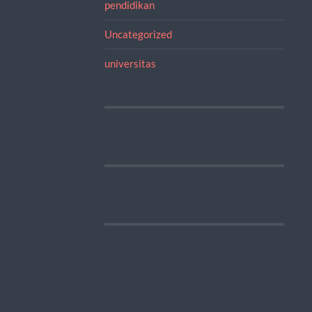
pendidikan
Uncategorized
universitas