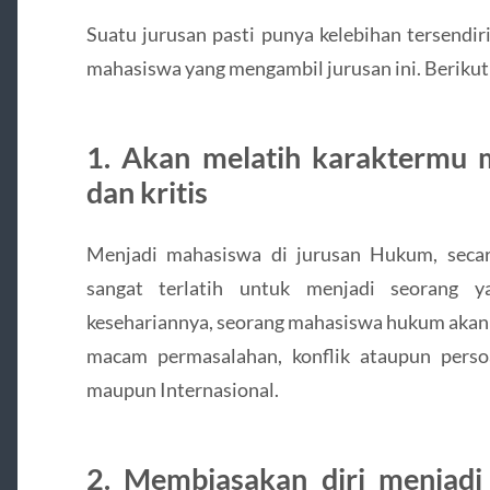
Suatu jurusan pasti punya kelebihan tersendi
mahasiswa yang mengambil jurusan ini. Berikut
1. Akan melatih karaktermu 
dan kritis
Menjadi mahasiswa di jurusan Hukum, seca
sangat terlatih untuk menjadi seorang y
kesehariannya, seorang mahasiswa hukum akan 
macam permasalahan, konflik ataupun pers
maupun Internasional.
2. Membiasakan diri menjad