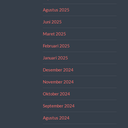
Agustus 2025
Juni 2025
Maret 2025
Februari 2025
Januari 2025
Desember 2024
November 2024
Oktober 2024
September 2024
Agustus 2024