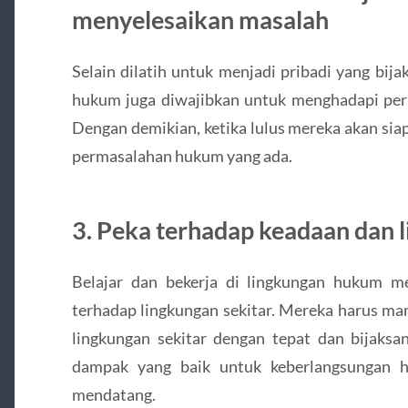
menyelesaikan masalah
Selain dilatih untuk menjadi pribadi yang bij
hukum juga diwajibkan untuk menghadapi pe
Dengan demikian, ketika lulus mereka akan si
permasalahan hukum yang ada.
3. Peka terhadap keadaan dan l
Belajar dan bekerja di lingkungan hukum m
terhadap lingkungan sekitar. Mereka harus ma
lingkungan sekitar dengan tepat dan bijaks
dampak yang baik untuk keberlangsungan h
mendatang.