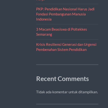
PKP: Pendidikan Nasional Harus Jadi
Fondasi Pembangunan Manusia
Indonesia
3 Macam Beasiswa di Poltekkes
Semarang
Krisis Resiliensi Generasi dan Urgensi
Pembenahan Sistem Pendidikan
Recent Comments
Tidak ada komentar untuk ditampilkan.