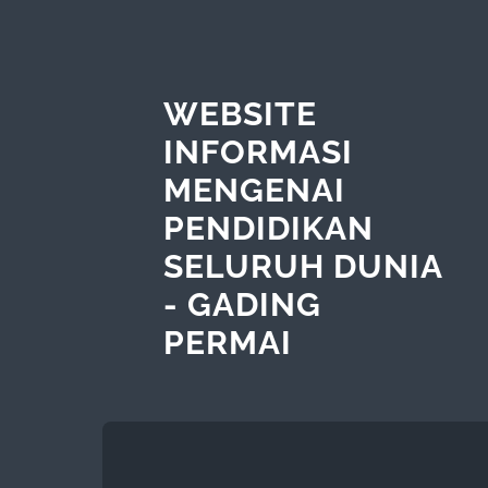
WEBSITE
INFORMASI
MENGENAI
PENDIDIKAN
SELURUH DUNIA
- GADING
PERMAI