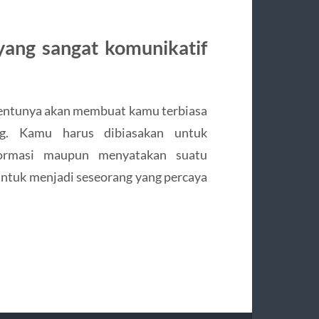
yang sangat komunikatif
tentunya akan membuat kamu terbiasa
g. Kamu harus dibiasakan untuk
formasi maupun menyatakan suatu
 untuk menjadi seseorang yang percaya