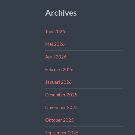
Archives
Juni 2026
Mei 2026
April 2026
Februari 2026
Januari 2026
Desember 2025
November 2025
Oktober 2025
September 2025