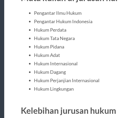
Pengantar Ilmu Hukum
Pengantar Hukum Indonesia
Hukum Perdata
Hukum Tata Negara
Hukum Pidana
Hukum Adat
Hukum Internasional
Hukum Dagang
Hukum Perjanjian Internasional
Hukum Lingkungan
Kelebihan jurusan hukum