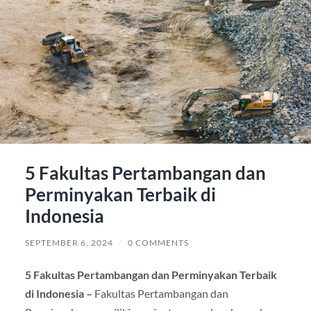
5 Fakultas Pertambangan dan
Perminyakan Terbaik di
Indonesia
SEPTEMBER 6, 2024
/
0 COMMENTS
5 Fakultas Pertambangan dan Perminyakan Terbaik
di Indonesia –
Fakultas Pertambangan dan