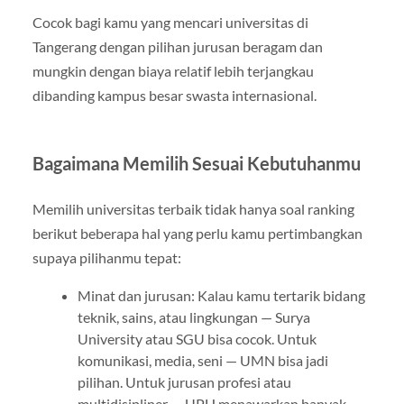
Cocok bagi kamu yang mencari universitas di
Tangerang dengan pilihan jurusan beragam dan
mungkin dengan biaya relatif lebih terjangkau
dibanding kampus besar swasta internasional.
Bagaimana Memilih Sesuai Kebutuhanmu
Memilih universitas terbaik tidak hanya soal ranking
berikut beberapa hal yang perlu kamu pertimbangkan
supaya pilihanmu tepat:
Minat dan jurusan: Kalau kamu tertarik bidang
teknik, sains, atau lingkungan — Surya
University atau SGU bisa cocok. Untuk
komunikasi, media, seni — UMN bisa jadi
pilihan. Untuk jurusan profesi atau
multidisipliner — UPH menawarkan banyak