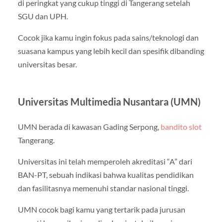
di peringkat yang cukup tinggi di Tangerang setelah
SGU dan UPH.
Cocok jika kamu ingin fokus pada sains/teknologi dan
suasana kampus yang lebih kecil dan spesifik dibanding
universitas besar.
Universitas Multimedia Nusantara (UMN)
UMN berada di kawasan Gading Serpong,
bandito slot
Tangerang.
Universitas ini telah memperoleh akreditasi “A” dari
BAN-PT, sebuah indikasi bahwa kualitas pendidikan
dan fasilitasnya memenuhi standar nasional tinggi.
UMN cocok bagi kamu yang tertarik pada jurusan