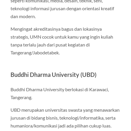
seperti komunikasi, media, desain, teknik, seni,
teknologi informasi jurusan dengan orientasi kreatif
dan modern.
Mengingat akreditasinya bagus dan lokasinya
strategis, UMN cocok untuk kamu yang ingin kuliah
tanpa terlalu jauh dari pusat kegiatan di
Tangerang/Jabodetabek.
Buddhi Dharma University (UBD)
Buddhi Dharma University berlokasi di Karawaci,
Tangerang.
UBD merupakan universitas swasta yang menawarkan
jurusan di bidang bisnis, teknologi/informatika, serta
humaniora/komunikasi jadi ada pilihan cukup luas.