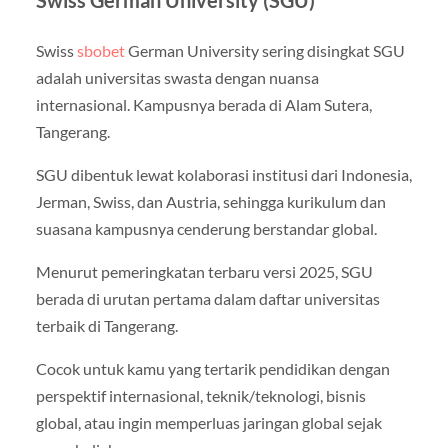
Swiss
sbobet
German University sering disingkat SGU
adalah universitas swasta dengan nuansa
internasional. Kampusnya berada di Alam Sutera,
Tangerang.
SGU dibentuk lewat kolaborasi institusi dari Indonesia,
Jerman, Swiss, dan Austria, sehingga kurikulum dan
suasana kampusnya cenderung berstandar global.
Menurut pemeringkatan terbaru versi 2025, SGU
berada di urutan pertama dalam daftar universitas
terbaik di Tangerang.
Cocok untuk kamu yang tertarik pendidikan dengan
perspektif internasional, teknik/teknologi, bisnis
global, atau ingin memperluas jaringan global sejak