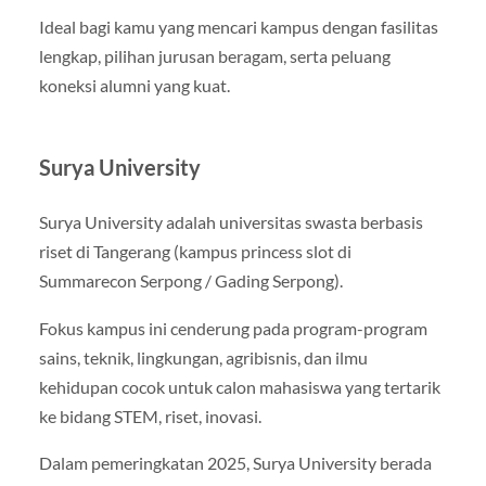
Ideal bagi kamu yang mencari kampus dengan fasilitas
lengkap, pilihan jurusan beragam, serta peluang
koneksi alumni yang kuat.
Surya University
Surya University adalah universitas swasta berbasis
riset di Tangerang (kampus princess slot di
Summarecon Serpong / Gading Serpong).
Fokus kampus ini cenderung pada program-program
sains, teknik, lingkungan, agribisnis, dan ilmu
kehidupan cocok untuk calon mahasiswa yang tertarik
ke bidang STEM, riset, inovasi.
Dalam pemeringkatan 2025, Surya University berada