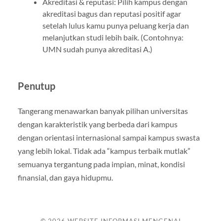
Akreditasi & reputasi: Pilih kampus dengan
akreditasi bagus dan reputasi positif agar
setelah lulus kamu punya peluang kerja dan
melanjutkan studi lebih baik. (Contohnya:
UMN sudah punya akreditasi A.)
Penutup
Tangerang menawarkan banyak pilihan universitas
dengan karakteristik yang berbeda dari kampus
dengan orientasi internasional sampai kampus swasta
yang lebih lokal. Tidak ada “kampus terbaik mutlak”
semuanya tergantung pada impian, minat, kondisi
finansial, dan gaya hidupmu.