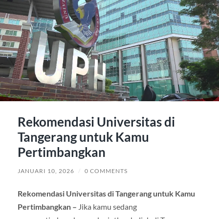
Rekomendasi Universitas di
Tangerang untuk Kamu
Pertimbangkan
JANUARI 10, 2026
/
0 COMMENTS
Rekomendasi Universitas di Tangerang untuk Kamu
Pertimbangkan –
Jika kamu sedang