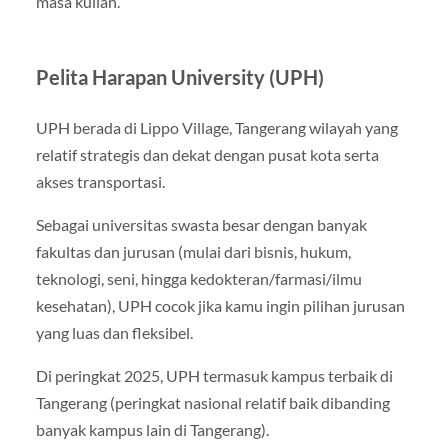
masa kuliah.
Pelita Harapan University (UPH)
UPH berada di Lippo Village, Tangerang wilayah yang
relatif strategis dan dekat dengan pusat kota serta
akses transportasi.
Sebagai universitas swasta besar dengan banyak
fakultas dan jurusan (mulai dari bisnis, hukum,
teknologi, seni, hingga kedokteran/farmasi/ilmu
kesehatan), UPH cocok jika kamu ingin pilihan jurusan
yang luas dan fleksibel.
Di peringkat 2025, UPH termasuk kampus terbaik di
Tangerang (peringkat nasional relatif baik dibanding
banyak kampus lain di Tangerang).