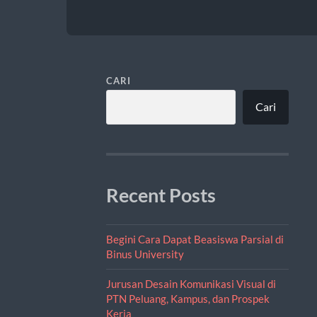
CARI
Cari
Recent Posts
Begini Cara Dapat Beasiswa Parsial di
Binus University
Jurusan Desain Komunikasi Visual di
PTN Peluang, Kampus, dan Prospek
Kerja