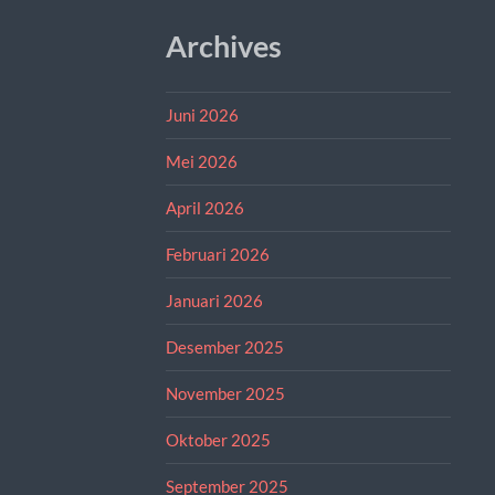
Archives
Juni 2026
Mei 2026
April 2026
Februari 2026
Januari 2026
Desember 2025
November 2025
Oktober 2025
September 2025