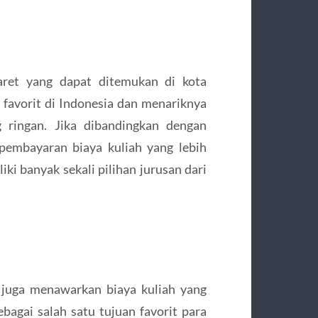
aret yang dapat ditemukan di kota
 favorit di Indonesia dan menariknya
g ringan. Jika dibandingkan dengan
pembayaran biaya kuliah yang lebih
liki banyak sekali pilihan jurusan dari
 juga menawarkan biaya kuliah yang
sebagai salah satu tujuan favorit para