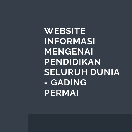
WEBSITE
INFORMASI
MENGENAI
PENDIDIKAN
SELURUH DUNIA
- GADING
PERMAI