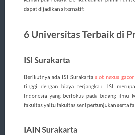
dapat dijadikan alternatif:
6 Universitas Terbaik di 
ISI Surakarta
Berikutnya ada ISI Surakarta
slot nexus gacor
tinggi dengan biaya terjangkau. ISI merup
Indonesia yang berfokus pada bidang ilmu 
fakultas yaitu fakultas seni pertunjukan serta fa
IAIN Surakarta