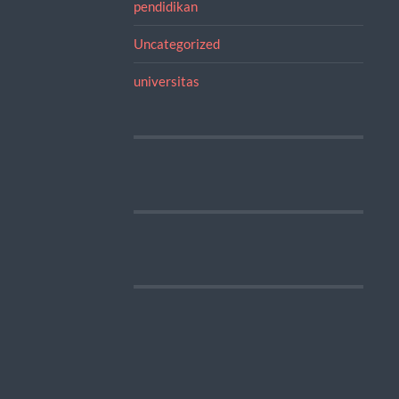
pendidikan
Uncategorized
universitas