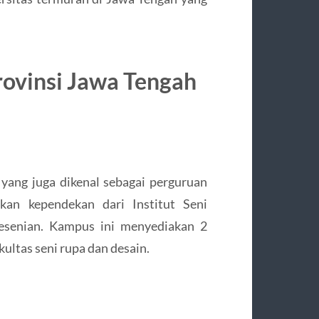
Provinsi Jawa Tengah
yang juga dikenal sebagai perguruan
akan kependekan dari Institut Seni
kesenian. Kampus ini menyediakan 2
kultas seni rupa dan desain.