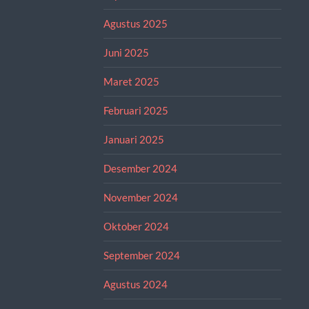
Agustus 2025
Juni 2025
Maret 2025
Februari 2025
Januari 2025
Desember 2024
November 2024
Oktober 2024
September 2024
Agustus 2024