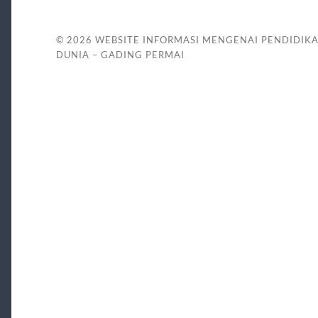
© 2026
WEBSITE INFORMASI MENGENAI PENDIDIK
DUNIA – GADING PERMAI