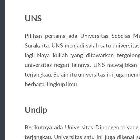
UNS
Pilihan pertama ada Universitas Sebelas M
Surakarta. UNS menjadi salah satu universitas
lagi biaya kuliah yang ditawarkan tergolon
universitas negeri lainnya, UNS mewajibkan 
terjangkau. Selain itu universitas ini juga memi
berbagai lingkup ilmu.
Undip
Berikutnya ada Universitas Diponegoro yang
terjangkau. Universitas satu ini juga dikenal 