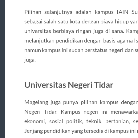
Pilihan selanjutnya adalah kampus IAIN Su
sebagai salah satu kota dengan biaya hidup ya
universitas berbiaya ringan juga di sana. Kam
melanjutkan pendidikan dengan basis agama I
namun kampus ini sudah berstatus negeri dan
juga.
Universitas Negeri Tidar
Magelang juga punya pilihan kampus dengan 
Negeri Tidar. Kampus negeri ini menawarka
ekonomi, sosial politik, teknik, pertanian, 
Jenjang pendidikan yang tersedia di kampus ini