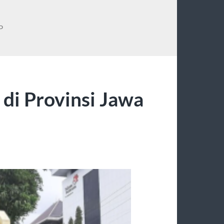
P
 di Provinsi Jawa