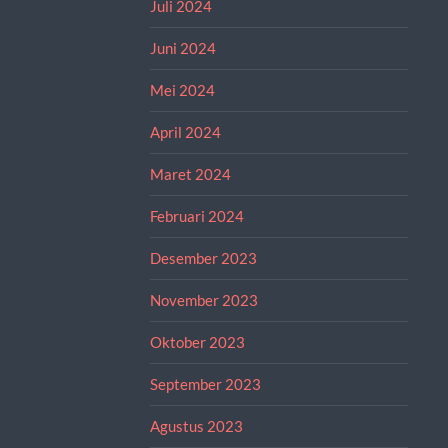
Juli 2024
Juni 2024
Mei 2024
April 2024
Maret 2024
Februari 2024
Desember 2023
November 2023
Oktober 2023
September 2023
Agustus 2023