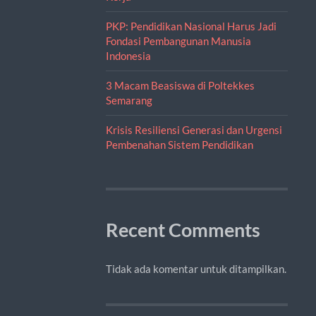
PKP: Pendidikan Nasional Harus Jadi
Fondasi Pembangunan Manusia
Indonesia
3 Macam Beasiswa di Poltekkes
Semarang
Krisis Resiliensi Generasi dan Urgensi
Pembenahan Sistem Pendidikan
Recent Comments
Tidak ada komentar untuk ditampilkan.