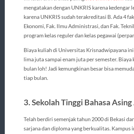
mengatakan dengan UNKRIS karena kedengar le
karena UNKRIS sudah terakreditasi B. Ada 4 faku
Ekonomi, Fak. Ilmu Administrasi, dan Fak. Tek
program kelas reguler dan kelas pegawai (perpa
Biaya kuliah di Universitas Krisnadwipayana in
lima juta sampai enam juta per semester. Biaya k
bulan loh! Jadi kemungkinan besar bisa memudah
tiap bulan.
3. Sekolah Tinggi Bahasa Asing
Telah berdiri semenjak tahun 2000 di Bekasi da
sarjana dan diploma yang berkualitas. Kampus i