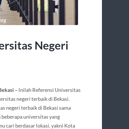
ersitas Negeri
 Bekasi –
Inilah Referensi Universitas
ersitas negeri terbaik di Bekasi.
as negeri terbaik di Bekasi sama
a beberapa universitas yang
 cari berdasar lokasi, yakni Kota