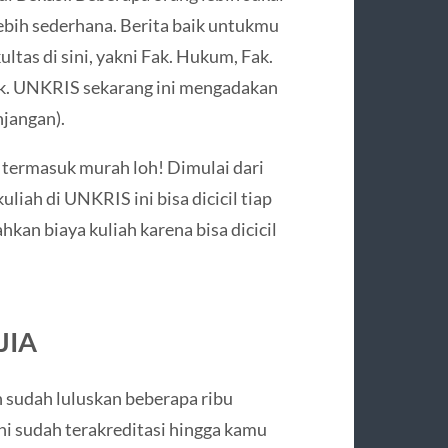
bih sederhana. Berita baik untukmu
ltas di sini, yakni Fak. Hukum, Fak.
nik. UNKRIS sekarang ini mengadakan
njangan).
i termasuk murah loh! Dimulai dari
uliah di UNKRIS ini bisa dicicil tiap
kan biaya kuliah karena bisa dicicil
 JIA
n sudah luluskan beberapa ribu
ni sudah terakreditasi hingga kamu