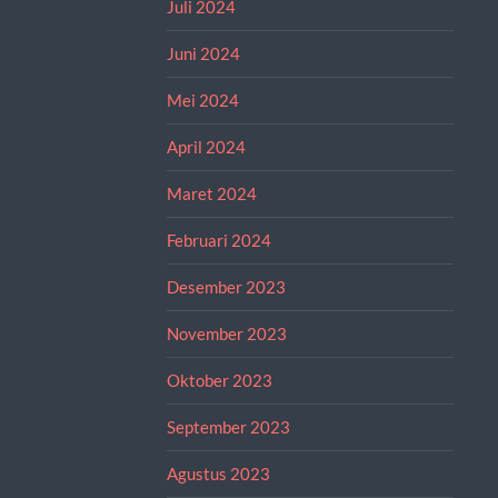
Juli 2024
Juni 2024
Mei 2024
April 2024
Maret 2024
Februari 2024
Desember 2023
November 2023
Oktober 2023
September 2023
Agustus 2023