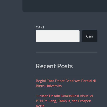
CARI
Cari
Recent Posts
Begini Cara Dapat Beasiswa Parsial di
Binus University
Jurusan Desain Komunikasi Visual di
PTN Peluang, Kampus, dan Prospek
Kerja