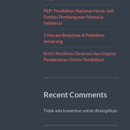
PKP: Pendidikan Nasional Harus Jadi
Fondasi Pembangunan Manusia
Indonesia
3 Macam Beasiswa di Poltekkes
Semarang
Krisis Resiliensi Generasi dan Urgensi
Pembenahan Sistem Pendidikan
Recent Comments
Tidak ada komentar untuk ditampilkan.