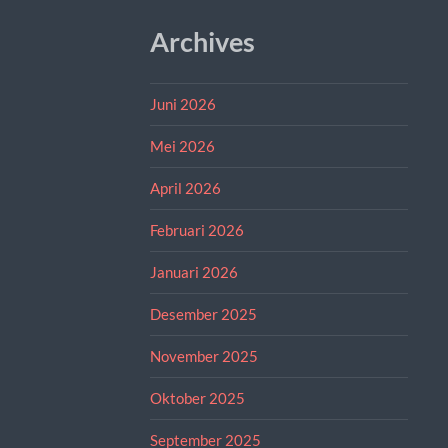
Archives
Juni 2026
Mei 2026
April 2026
Februari 2026
Januari 2026
Desember 2025
November 2025
Oktober 2025
September 2025