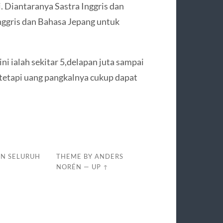
ni. Diantaranya Sastra Inggris dan
nggris dan Bahasa Jepang untuk
ini ialah sekitar 5,delapan juta sampai
 tetapi uang pangkalnya cukup dapat
AN SELURUH
THEME BY
ANDERS
NORÉN
—
UP ↑