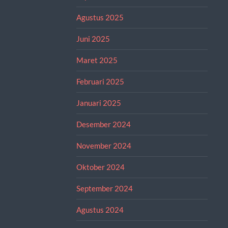
Agustus 2025
Juni 2025
Maret 2025
Februari 2025
Januari 2025
Desember 2024
November 2024
Oktober 2024
September 2024
Agustus 2024