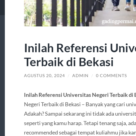
Inilah Referensi Univ
Terbaik di Bekasi
AGUSTUS 20, 2024
/
ADMIN
/
0 COMMENTS
Inilah Referensi Universitas Negeri Terbaik di
Negeri Terbaik di Bekasi – Banyak yang cari univ
Adakah? Sampai sekarang ini tidak ada universit
seperti yang kamu harap. Tetapi tenang saja, ad
recommended sebagai tempat kuliahmu jika kamu