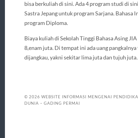
bisa berkuliah di sini. Ada 4 program studi di si
Sastra Jepang untuk program Sarjana. Bahasa I
program Diploma.
Biaya kuliah di Sekolah Tinggi Bahasa Asing JIA 
8,enam juta. Di tempat ini ada uang pangkalnya
dijangkau, yakni sekitar lima juta dan tujuh juta.
© 2026
WEBSITE INFORMASI MENGENAI PENDIDIK
DUNIA – GADING PERMAI