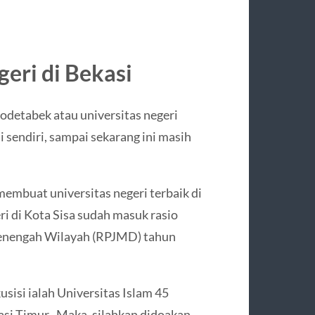
geri di Bekasi
bodetabek atau universitas negeri
i sendiri, sampai sekarang ini masih
embuat universitas negeri terbaik di
i di Kota Sisa sudah masuk rasio
enengah Wilayah (RPJMD) tahun
usisi ialah Universitas Islam 45
si Timur . Maka, silahkan didoakan