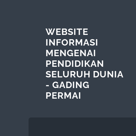
WEBSITE
INFORMASI
MENGENAI
PENDIDIKAN
SELURUH DUNIA
- GADING
PERMAI