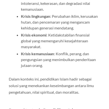
intoleransi, kekerasan, dan degradasi nilai
kemanusiaan.
Krisis lingkungan
: Perubahan iklim, kerusakan
hutan, dan pencemaran yang mengancam
kehidupan generasi mendatang.
Krisis ekonomi
: Ketidakstabilan finansial
global yang memengaruhi kesejahteraan
masyarakat.
Krisis kemanusiaan
: Konflik, perang, dan
pengungsian yang menimbulkan penderitaan
jutaan orang.
Dalam konteks ini, pendidikan Islam hadir sebagai
solusi yang menekankan keseimbangan antara ilmu
pengetahuan, nilai spiritual, dan moralitas.