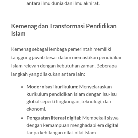
antara ilmu dunia dan ilmu akhirat.
Kemenag dan Transformasi Pendidikan
Islam
Kemenag sebagai lembaga pemerintah memiliki
tanggung jawab besar dalam memastikan pendidikan
Islam relevan dengan kebutuhan zaman. Beberapa
langkah yang dilakukan antara lain:
Modernisasi kurikulum
: Menyelaraskan
kurikulum pendidikan Islam dengan isu-isu
global seperti lingkungan, teknologi, dan
ekonomi.
Penguatan literasi digital
: Membekali siswa
dengan kemampuan menghadapi era digital
tanpa kehilangan nilai-nilai Islam.