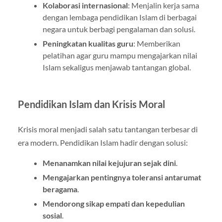
Kolaborasi internasional
: Menjalin kerja sama
dengan lembaga pendidikan Islam di berbagai
negara untuk berbagi pengalaman dan solusi.
Peningkatan kualitas guru
: Memberikan
pelatihan agar guru mampu mengajarkan nilai
Islam sekaligus menjawab tantangan global.
Pendidikan Islam dan Krisis Moral
Krisis moral menjadi salah satu tantangan terbesar di
era modern. Pendidikan Islam hadir dengan solusi:
Menanamkan nilai kejujuran sejak dini
.
Mengajarkan pentingnya toleransi antarumat
beragama
.
Mendorong sikap empati dan kepedulian
sosial
.