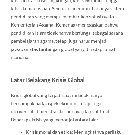
krisis moral, krisis lingkungan, krisis ekonomi, hingga
krisis kemanusiaan. Semua ini menuntut adanya sistem
pendidikan yang mampu memberikan solusi nyata.
Kementerian Agama (Kemenag) menegaskan bahwa
pendidikan Islam tidak hanya berfungsi sebagai sarana
pembelajaran agama, tetapi juga harus menjadi
jawaban atas tantangan global yang dihadapi umat
manusia.
Latar Belakang Krisis Global
Krisis global yang terjadi saat ini tidak hanya
berdampak pada aspek ekonomi, tetapi juga
menyentuh dimensi sosial, budaya, dan spiritual.
Beberapa krisis yang menonjol antara lain:
Krisis moral dan etika
: Meningkatnya perilaku