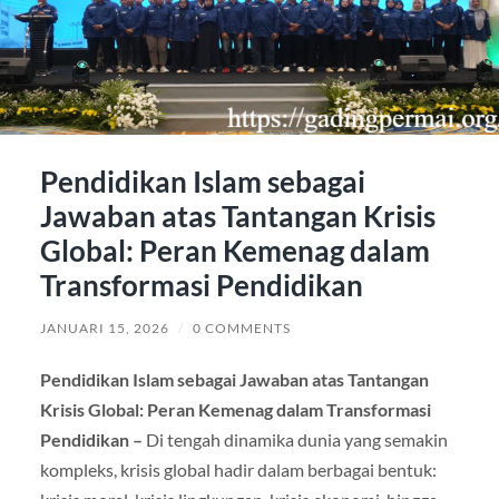
Pendidikan Islam sebagai
Jawaban atas Tantangan Krisis
Global: Peran Kemenag dalam
Transformasi Pendidikan
JANUARI 15, 2026
/
0 COMMENTS
Pendidikan Islam sebagai Jawaban atas Tantangan
Krisis Global: Peran Kemenag dalam Transformasi
Pendidikan –
Di tengah dinamika dunia yang semakin
kompleks, krisis global hadir dalam berbagai bentuk: