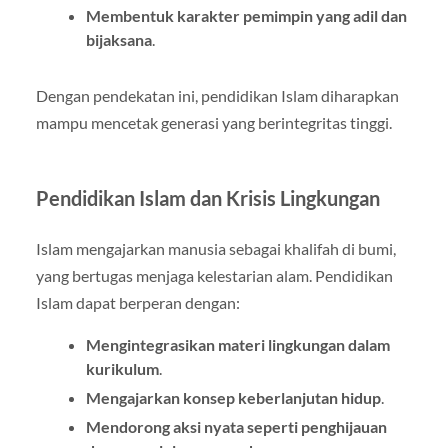
Membentuk karakter pemimpin yang adil dan
bijaksana
.
Dengan pendekatan ini, pendidikan Islam diharapkan
mampu mencetak generasi yang berintegritas tinggi.
Pendidikan Islam dan Krisis Lingkungan
Islam mengajarkan manusia sebagai khalifah di bumi,
yang bertugas menjaga kelestarian alam. Pendidikan
Islam dapat berperan dengan:
Mengintegrasikan materi lingkungan dalam
kurikulum
.
Mengajarkan konsep keberlanjutan hidup
.
Mendorong aksi nyata seperti penghijauan