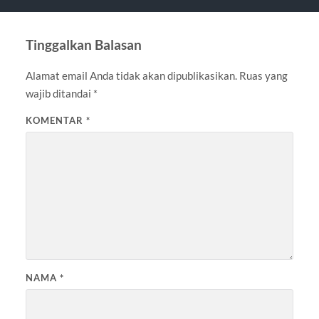
Tinggalkan Balasan
Alamat email Anda tidak akan dipublikasikan.
Ruas yang
wajib ditandai
*
KOMENTAR
*
NAMA
*