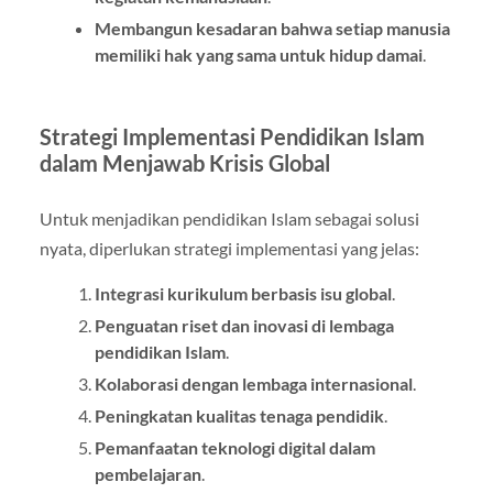
Membangun kesadaran bahwa setiap manusia
memiliki hak yang sama untuk hidup damai
.
Strategi Implementasi Pendidikan Islam
dalam Menjawab Krisis Global
Untuk menjadikan pendidikan Islam sebagai solusi
nyata, diperlukan strategi implementasi yang jelas:
Integrasi kurikulum berbasis isu global
.
Penguatan riset dan inovasi di lembaga
pendidikan Islam
.
Kolaborasi dengan lembaga internasional
.
Peningkatan kualitas tenaga pendidik
.
Pemanfaatan teknologi digital dalam
pembelajaran
.