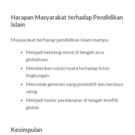
Harapan Masyarakat terhadap Pendidikan
Islam
Masyarakat berharap pendidikan Islam mampu:
Menjadi benteng moral di tengah arus
globalisasi.
Memberikan solusi nyata terhadap krisis
lingkungan.
Mencetak generasi yang produktif dan berdaya
saing.
Menjadi motor perdamaian di tengah konflik
global.
Kesimpulan