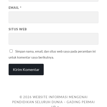
EMAIL
*
SITUS WEB
Simpan nama, email, dan situs web saya pada peramban ini
untuk komentar saya berikutnya.
© 2026
WEBSITE INFORMASI MENGENAI
PENDIDIKAN SELURUH DUNIA – GADING PERMAI