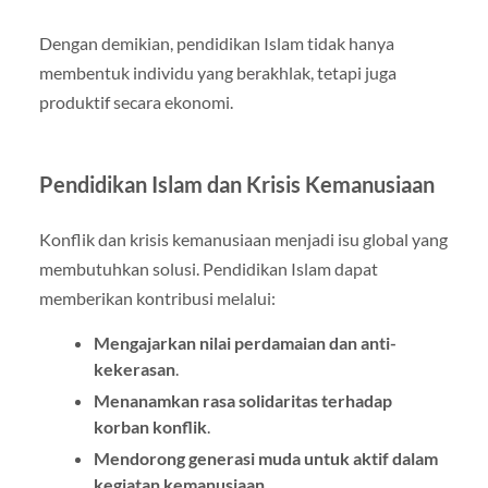
Dengan demikian, pendidikan Islam tidak hanya
membentuk individu yang berakhlak, tetapi juga
produktif secara ekonomi.
Pendidikan Islam dan Krisis Kemanusiaan
Konflik dan krisis kemanusiaan menjadi isu global yang
membutuhkan solusi. Pendidikan Islam dapat
memberikan kontribusi melalui:
Mengajarkan nilai perdamaian dan anti-
kekerasan
.
Menanamkan rasa solidaritas terhadap
korban konflik
.
Mendorong generasi muda untuk aktif dalam
kegiatan kemanusiaan
.