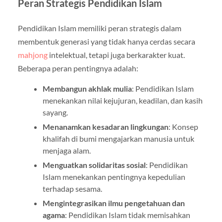
Peran Strategis Pendidikan Islam
Pendidikan Islam memiliki peran strategis dalam
membentuk generasi yang tidak hanya cerdas secara
mahjong
intelektual, tetapi juga berkarakter kuat.
Beberapa peran pentingnya adalah:
Membangun akhlak mulia
: Pendidikan Islam
menekankan nilai kejujuran, keadilan, dan kasih
sayang.
Menanamkan kesadaran lingkungan
: Konsep
khalifah di bumi mengajarkan manusia untuk
menjaga alam.
Menguatkan solidaritas sosial
: Pendidikan
Islam menekankan pentingnya kepedulian
terhadap sesama.
Mengintegrasikan ilmu pengetahuan dan
agama
: Pendidikan Islam tidak memisahkan