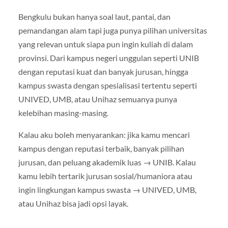
Bengkulu bukan hanya soal laut, pantai, dan
pemandangan alam tapi juga punya pilihan universitas
yang relevan untuk siapa pun ingin kuliah di dalam
provinsi. Dari kampus negeri unggulan seperti UNIB
dengan reputasi kuat dan banyak jurusan, hingga
kampus swasta dengan spesialisasi tertentu seperti
UNIVED, UMB, atau Unihaz semuanya punya
kelebihan masing-masing.
Kalau aku boleh menyarankan: jika kamu mencari
kampus dengan reputasi terbaik, banyak pilihan
jurusan, dan peluang akademik luas → UNIB. Kalau
kamu lebih tertarik jurusan sosial/humaniora atau
ingin lingkungan kampus swasta → UNIVED, UMB,
atau Unihaz bisa jadi opsi layak.