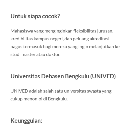
Untuk siapa cocok?
Mahasiswa yang menginginkan fleksibilitas jurusan,
kredibilitas kampus negeri, dan peluang akreditasi
bagus termasuk bagi mereka yang ingin melanjutkan ke
studi master atau doktor.
Universitas Dehasen Bengkulu (UNIVED)
UNIVED adalah salah satu universitas swasta yang
cukup menonjol di Bengkulu.
Keunggulan: