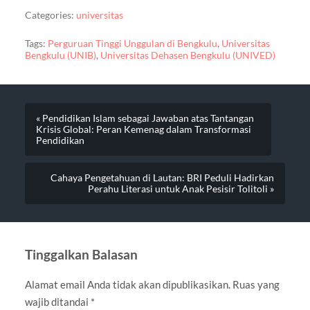
Categories:
universitas
Tags:
Perguruan Tinggi Unggulan di Bengkulu
,
Universitas
Bengkulu (UNIB)
,
Universitas Dehasen Bengkulu (UNIVED)
« Pendidikan Islam sebagai Jawaban atas Tantangan
Krisis Global: Peran Kemenag dalam Transformasi
Pendidikan
Cahaya Pengetahuan di Lautan: BRI Peduli Hadirkan
Perahu Literasi untuk Anak Pesisir Tolitoli »
Tinggalkan Balasan
Alamat email Anda tidak akan dipublikasikan.
Ruas yang
wajib ditandai
*