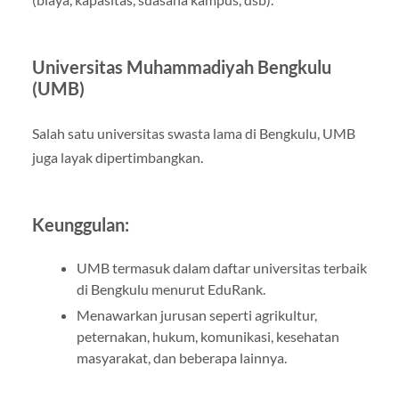
Universitas Muhammadiyah Bengkulu
(UMB)
Salah satu universitas swasta lama di Bengkulu, UMB
juga layak dipertimbangkan.
Keunggulan:
UMB termasuk dalam daftar universitas terbaik
di Bengkulu menurut EduRank.
Menawarkan jurusan seperti agrikultur,
peternakan, hukum, komunikasi, kesehatan
masyarakat, dan beberapa lainnya.