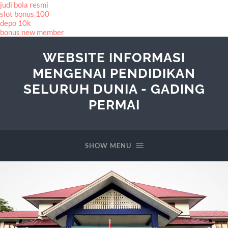
judi bola resmi
slot bonus 100
depo 10k
bonus new member
WEBSITE INFORMASI
MENGENAI PENDIDIKAN
SELURUH DUNIA - GADING
PERMAI
SHOW MENU