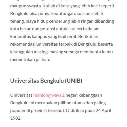
maupun swasta. Kuliah di kota yang lebih kecil seperti
Bengkulu bisa punya keuntungan: suasana lebih
tenang, biaya hidup cenderung lebih ringan dibanding
kota besar, dan potensi untuk ikut serta dalam
komunitas kampus yang lebih erat. Berikut ini
rekomendasi universitas terbaik di Bengkulu, beserta
keunggulan masing-masing semoga membantu kamu
menentukan pilihan.
Universitas Bengkulu (UNIB)
Universitas
mahjong ways 2
negeri kebanggaan
Bengkulu ini merupakan pilihan utama dan paling
populer di provinsi tersebut. Didirikan pada 24 April
1982.