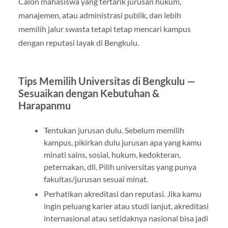
Calon mahasiswa yang tertarik jurusan hukum,
manajemen, atau administrasi publik, dan lebih
memilih jalur swasta tetapi tetap mencari kampus
dengan reputasi layak di Bengkulu.
Tips Memilih Universitas di Bengkulu —
Sesuaikan dengan Kebutuhan &
Harapanmu
Tentukan jurusan dulu. Sebelum memilih
kampus, pikirkan dulu jurusan apa yang kamu
minati sains, sosial, hukum, kedokteran,
peternakan, dll. Pilih universitas yang punya
fakultas/jurusan sesuai minat.
Perhatikan akreditasi dan reputasi. Jika kamu
ingin peluang karier atau studi lanjut, akreditasi
internasional atau setidaknya nasional bisa jadi