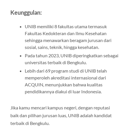
Keunggulan:
UNIB memiliki 8 fakultas utama termasuk
Fakultas Kedokteran dan Ilmu Kesehatan
sehingga menawarkan beragam jurusan dari
sosial, sains, teknik, hingga kesehatan.
Pada tahun 2023, UNIB diperingkatkan sebagai
universitas terbaik di Bengkulu.
Lebih dari 69 program studi di UNIB telah
memperoleh akreditasi internasional dari
ACQUIN, menunjukkan bahwa kualitas
pendidikannya diakui di luar Indonesia.
Jika kamu mencari kampus negeri, dengan reputasi
baik dan pilihan jurusan luas, UNIB adalah kandidat
terbaik di Bengkulu.