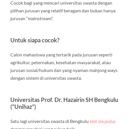
Cocok bagi yang mencari universitas swasta dengan
pilihan jurusan yang relatif beragam dan bukan hanya
jurusan “mainstream”.
Untuk siapa cocok?
Calon mahasiswa yang tertarik pada jurusan seperti
agrikultur, peternakan, kesehatan masyarakat, atau
jurusan sosial/hukum dan yang nyaman mahjong ways
dengan sistem di universitas swasta.
Universitas Prof. Dr. Hazairin SH Bengkulu
(“Unihaz”)
Satu lagi universitas swasta di Bengkulu
slot via pulsa
dengan reputasi yang cukup baik.